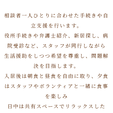
相談者一人ひとりに合わせた手続きや自
立支援を行います。
役所手続きや弁護士紹介、新居探し、病
院受診など、スタッフが同行しながら
生活援助をしつつ希望を尊重し、問題解
決を目指します。
入居後は朝食と昼食を自由に取り、夕食
はスタッフやボランティアと一緒に食事
を楽しみ
日中は共有スペースでリラックスした