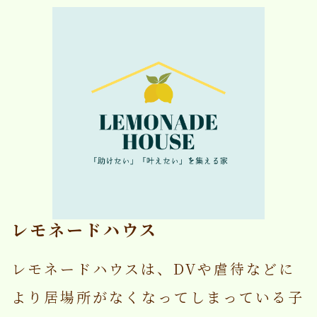
レモネードハウス
レモネードハウスは、DVや虐待などに
より居場所がなくなってしまっている子