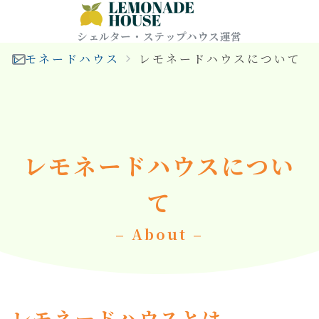
シェルター・ステップハウス運営
レモネードハウス
レモネードハウスについて
レモネードハウスについ
て
– About –
レモネードハウスとは