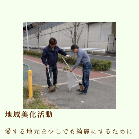
地域美化活動
愛する地元を少しでも綺麗にするために