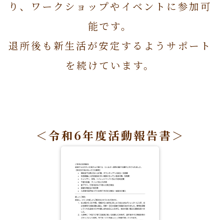
り、ワークショップやイベントに参加可
能です。
退所後も新生活が安定するようサポート
を続けています。
＜令和6年度活動報告書＞