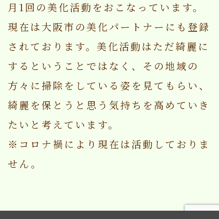
月1回の美化活動をおこなっています。
現在は大阪市の美化パートナーにも登録
されております。美化活動はただ綺麗に
するということではなく、その地域の
方々に掃除をしている姿を見てもらい、
綺麗を保とうと思う気持ちを高めていき
たいと考えています。
※コロナ禍により現在は活動しておりま
せん。