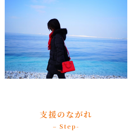
支援のながれ
– Step-