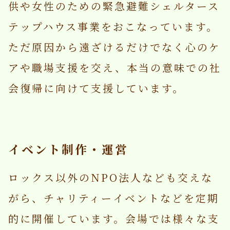
供や女性のための緊急避難シェルタース
テップハウス事業をおこなっています。
ただ原因から遠ざけるだけでなく心のケ
アや職場支援を交え、本当の意味での社
会復帰に向けて支援しています。
イベント制作・運営
ロックス以外のNPO法人なども交えな
がら、チャリティーイベントなどを定期
的に開催しています。会場では様々な支