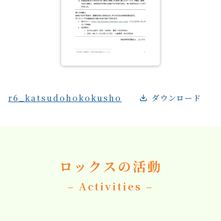
r6_katsudohokokusho
ダウンロード
ロックスの活動
– Activities –