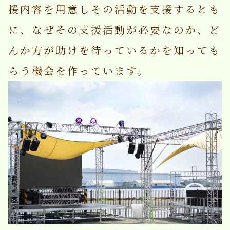
援内容を用意しその活動を支援するとも
に、なぜその支援活動が必要なのか、ど
んか方が助けを待っているかを知っても
らう機会を作っています。