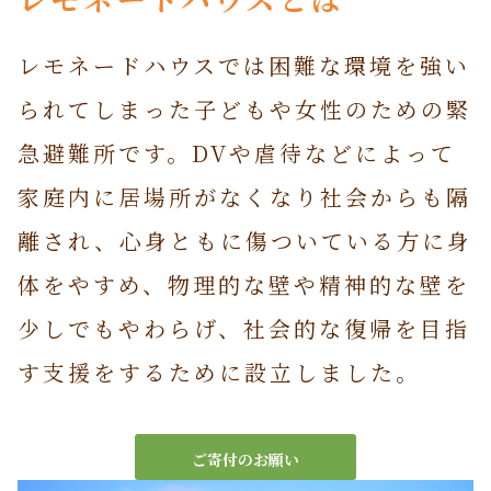
レモネードハウスでは困難な環境を強い
られてしまった子どもや女性のための緊
急避難所です。DVや虐待などによって
家庭内に居場所がなくなり社会からも隔
離され、心身ともに傷ついている方に身
体をやすめ、物理的な壁や精神的な壁を
少しでもやわらげ、社会的な復帰を目指
す支援をするために設立しました。
ご寄付のお願い